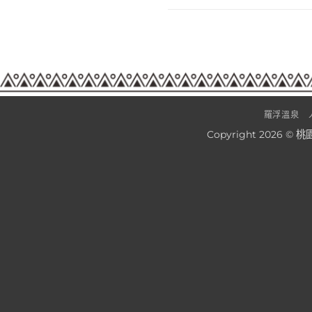
羅浮溫泉
Copyright 2026 