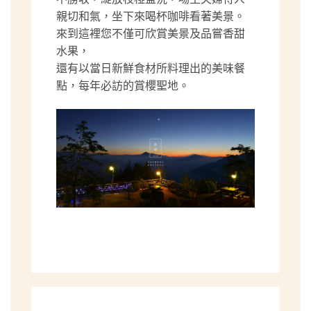
親切和氣，坐下來喝杯咖啡看著美景。
來到這裡您不僅可欣賞美景及品嘗香甜
水果，
還有以當日新鮮食材所料理出的美味餐
點，每年必訪的賞櫻聖地。