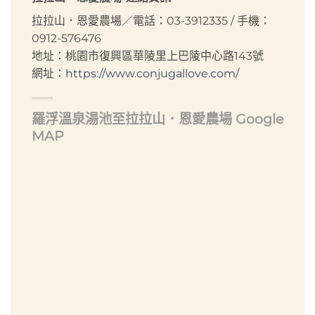
拉拉山．恩愛農場／電話：03-3912335 / 手機：
0912-576476
地址：桃園市復興區華陵里上巴陵中心路143號
網址：
https://www.conjugallove.com/
羅浮溫泉湯池至拉拉山．恩愛農場 Google
MAP