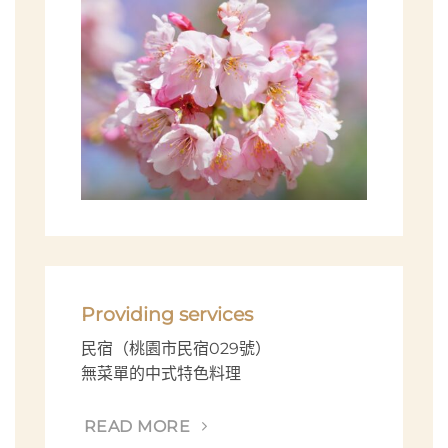
Providing services
民宿（桃園市民宿029號）
無菜單的中式特色料理
READ MORE