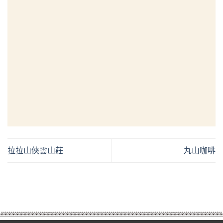
拉拉山俠雲山莊
丸山咖啡