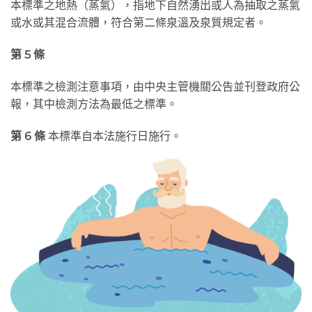
本標準之地熱（蒸氣），指地下自然湧出或人為抽取之蒸氣
或水或其混合流體，符合第二條泉溫及泉質規定者。
第 5
條
本標準之檢測注意事項，由中央主管機關公告並刊登政府公
報，其中檢測方法為最低之標準。
第 6
條
本標準自本法施行日施行。