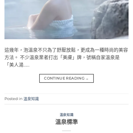
這幾年，泡溫泉不只為了舒壓放鬆，更成為一種時尚的美容
方法。 不少溫泉業者打出「美膚」牌，號稱自家溫泉是
「美人湯……
CONTINUE READING
→
Posted in
溫泉知識
溫泉知識
溫泉標準