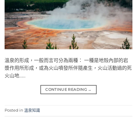
溫泉的形成，一般而言可分為兩種： 一種是地殼內部的岩
漿作用所形成，或為火山噴發所伴隨產生，火山活動過的死
火山地……
CONTINUE READING
→
Posted in
溫泉知識