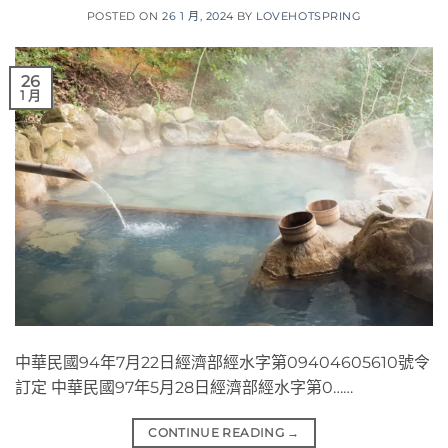
POSTED ON
26 1 月, 2024
BY
LOVEHOTSPRING
26
1 月
中華民國94年7月22日經濟部經水字第09404605610號令
訂定 中華民國97年5月28日經濟部經水字第0……
CONTINUE READING
→