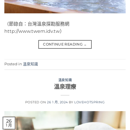
（節錄自：台灣溫泉探勘服務網
http://www.twem.idv.tw）
CONTINUE READING
→
Posted in
溫泉知識
溫泉知識
溫泉理療
POSTED ON
26 1 月, 2024
BY
LOVEHOTSPRING
26
1 月