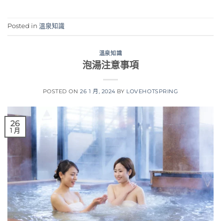
Posted in
溫泉知識
溫泉知識
泡湯注意事項
POSTED ON
26 1 月, 2024
BY
LOVEHOTSPRING
26
1 月