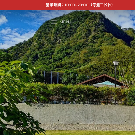
Skip
營業時間：10:00~20:00（每週二公休）
to
content
MENU