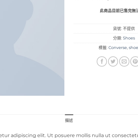
此商品目前已售完無
貨號:
不提供
分類:
Shoes
標籤:
Converse
,
sho
描述
tur adipiscing elit. Ut posuere mollis nulla ut consecte