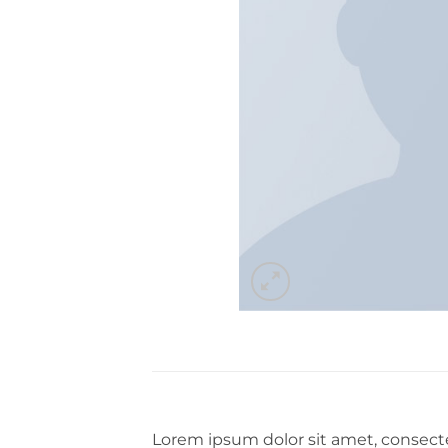
Lorem ipsum dolor sit amet, consecte