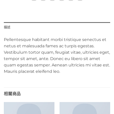
描述
Pellentesque habitant morbi tristique senectus et
netus et malesuada fames ac turpis egestas.
Vestibulum tortor quam, feugiat vitae, ultricies eget,
tempor sit amet, ante. Donec eu libero sit amet
quam egestas semper. Aenean ultricies mi vitae est.
Mauris placerat eleifend leo.
相關商品