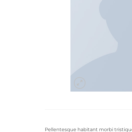
Pellentesque habitant morbi tristiqu