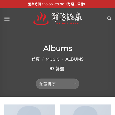
Skip
營業時間：10:00~20:00（每週二公休）
to
content
Albums
首頁
/
MUSIC
/
ALBUMS
篩選