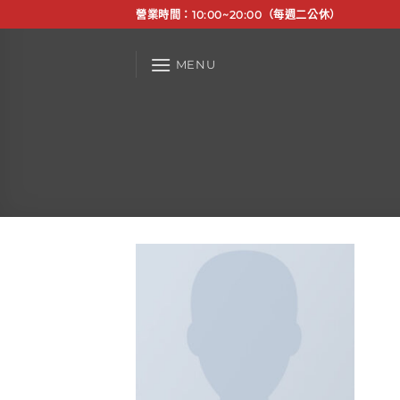
Skip
營業時間：10:00~20:00（每週二公休）
to
content
MENU