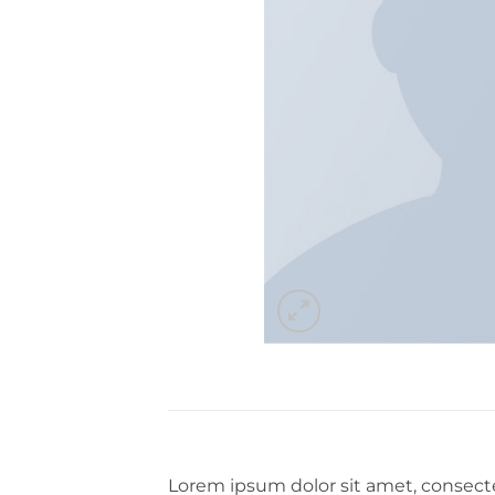
Lorem ipsum dolor sit amet, consecte