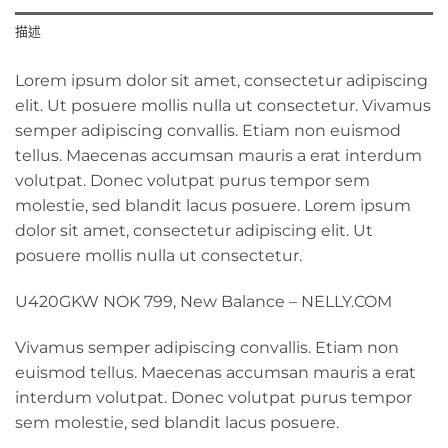
描述
Lorem ipsum dolor sit amet, consectetur adipiscing
elit. Ut posuere mollis nulla ut consectetur. Vivamus
semper adipiscing convallis. Etiam non euismod
tellus. Maecenas accumsan mauris a erat interdum
volutpat. Donec volutpat purus tempor sem
molestie, sed blandit lacus posuere. Lorem ipsum
dolor sit amet, consectetur adipiscing elit. Ut
posuere mollis nulla ut consectetur.
U420GKW NOK 799, New Balance – NELLY.COM
Vivamus semper adipiscing convallis. Etiam non
euismod tellus. Maecenas accumsan mauris a erat
interdum volutpat. Donec volutpat purus tempor
sem molestie, sed blandit lacus posuere.