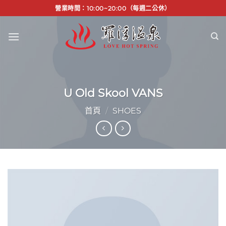
Skip
營業時間：10:00~20:00（每週二公休）
to
content
U Old Skool VANS
首頁
/
SHOES