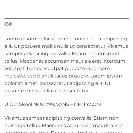
描述
Lorem ipsum dolor sit amet, consectetur adipiscing
elit. Ut posuere mollis nulla ut consectetur. Vivamus
semper adipiscing convallis. Etiam non euismod
tellus. Maecenas accumsan mauris a erat interdum
volutpat. Donec volutpat purus tempor sem
molestie, sed blandit lacus posuere. Lorem ipsum
dolor sit amet, consectetur adipiscing elit. Ut
posuere mollis nulla ut consectetur.
U Old Skool NOK 799, VANS – NELLY.COM
Vivamus semper adipiscing convallis. Etiam non
euismod tellus. Maecenas accumsan mauris a erat
interdum volutpat. Donec volutpat purus tempor